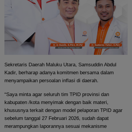
Sekretaris Daerah Maluku Utara, Samsuddin Abdul
Kadir, berharap adanya komitmen bersama dalam
menyampaikan persoalan inflasi di daerah.
“Saya minta agar seluruh tim TPID provinsi dan
kabupaten /kota menyimak dengan baik materi,
khususnya terkait dengan model pelaporan TPID agar
sebelum tanggal 27 Februari 2026, sudah dapat
merampungkan laporannya sesuai mekanisme