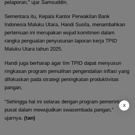
pelaporan,” ujar Samsuddin.
Sementara itu, Kepala Kantor Perwakilan Bank
Indonesia Maluku Utara, Handi Susila, menambahkan
pertemuan ini merupakan wujud komitmen dalam
rangka penguatan penyusunan laporan kerja TPID
Maluku Utara tahun 2025.
Handi juga berharap agar tim TPID dapat menyusun
ringkasan program pemulihan pengendalian inflasi yang
difokuskan pada strategi peningkatan produktivitas
pangan.
“Sehingga hal ini selaras dengan program pemerintah
X
pusat dalam mewujudkan swasembada pangan,”
ujarnya.
(tan)