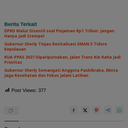
Berita Terkait
DPRD Malut Disentil soal Pinjaman Rp1 Triliun: Jangan
Hanya Jadi Stempel
Gubernur Sherly Tinjau Revitalisasi SMAN 5 Tidore
Kepulauan
KUA-PPAS 2027 Diparipurnakan, Jalan Trans Kie Raha Jadi
Prioritas
Gubernur Sherly Semangati Anggota Paskibraka, Minta
Jaga Kesehatan dan Fokus Jalani Latihan
Post Views:
377