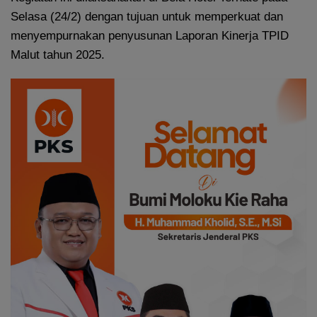
Selasa (24/2) dengan tujuan untuk memperkuat dan
menyempurnakan penyusunan Laporan Kinerja TPID
Malut tahun 2025.