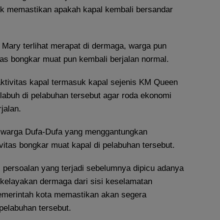
tuk memastikan apakah kapal kembali bersandar
 Mary terlihat merapat di dermaga, warga pun
tas bongkar muat pun kembali berjalan normal.
ktivitas kapal termasuk kapal sejenis KM Queen
labuh di pelabuhan tersebut agar roda ekonomi
jalan.
 warga Dufa-Dufa yang menggantungkan
ivitas bongkar muat kapal di pelabuhan tersebut.
persoalan yang terjadi sebelumnya dipicu adanya
 kelayakan dermaga dari sisi keselamatan
emerintah kota memastikan akan segera
pelabuhan tersebut.