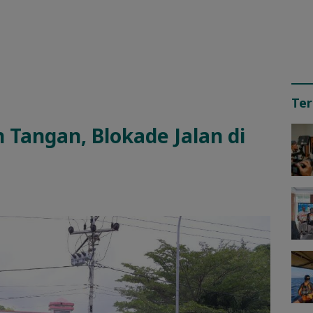
Ter
 Tangan, Blokade Jalan di