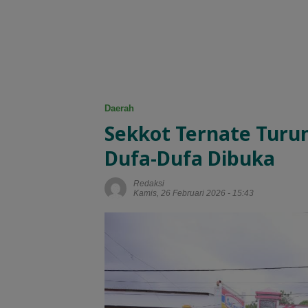
Daerah
Sekkot Ternate Turun
Dufa-Dufa Dibuka
Redaksi
Kamis, 26 Februari 2026 - 15:43