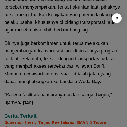
tersebut menyampaikan, terkait akuntan laut, pihaknya
bakal mengeluarkan kebijakan yang memudahkan para
X
pelaku usaha, khususnya di bidang transportasi laut
agar mereka bisa lebih berkembang lagi.
Dirinya juga berkomitmen untuk terus melakukan
pengembangan transportasi laut di antaranya program
tol laut. Selain itu, terkait dengan transportasi udara
yang menjadi akses terdekat dari wilayah Sofifi,
Menhub menawarkan opsi saat ini ialah jalan yang
dapat menghubungkan ke bandara Weda Bay.
“Karena fasilitas bandaranya sudah sangat bagus,”
ujarnya.
(tan)
Berita Terkait
Gubernur Sherly Tinjau Revitalisasi SMAN 5 Tidore