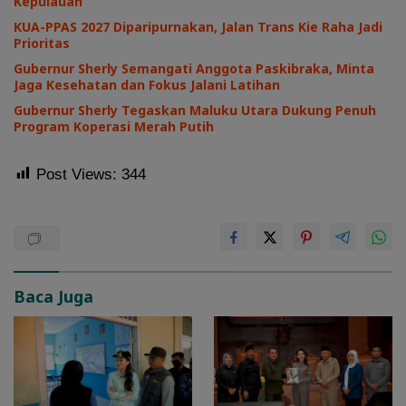
Kepulauan
KUA-PPAS 2027 Diparipurnakan, Jalan Trans Kie Raha Jadi
Prioritas
Gubernur Sherly Semangati Anggota Paskibraka, Minta
Jaga Kesehatan dan Fokus Jalani Latihan
Gubernur Sherly Tegaskan Maluku Utara Dukung Penuh
Program Koperasi Merah Putih
Post Views:
344
Baca Juga