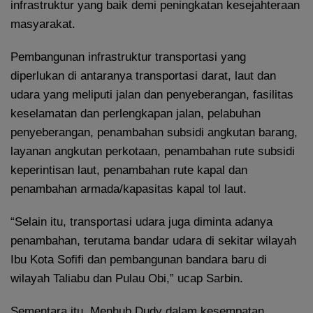
infrastruktur yang baik demi peningkatan kesejahteraan
masyarakat.
Pembangunan infrastruktur transportasi yang
diperlukan di antaranya transportasi darat, laut dan
udara yang meliputi jalan dan penyeberangan, fasilitas
keselamatan dan perlengkapan jalan, pelabuhan
penyeberangan, penambahan subsidi angkutan barang,
layanan angkutan perkotaan, penambahan rute subsidi
keperintisan laut, penambahan rute kapal dan
penambahan armada/kapasitas kapal tol laut.
“Selain itu, transportasi udara juga diminta adanya
penambahan, terutama bandar udara di sekitar wilayah
Ibu Kota Sofifi dan pembangunan bandara baru di
wilayah Taliabu dan Pulau Obi,” ucap Sarbin.
Sementara itu, Menhub Dudy dalam kesempatan