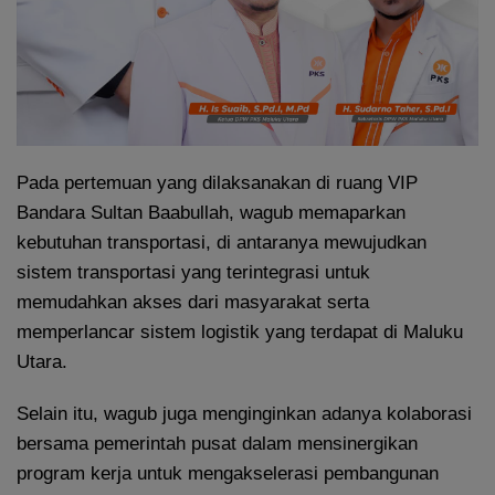
Pada pertemuan yang dilaksanakan di ruang VIP
Bandara Sultan Baabullah, wagub memaparkan
kebutuhan transportasi, di antaranya mewujudkan
sistem transportasi yang terintegrasi untuk
memudahkan akses dari masyarakat serta
memperlancar sistem logistik yang terdapat di Maluku
Utara.
Selain itu, wagub juga menginginkan adanya kolaborasi
bersama pemerintah pusat dalam mensinergikan
program kerja untuk mengakselerasi pembangunan