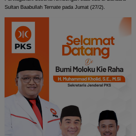
Sultan Baabullah Ternate pada Jumat (27/2).