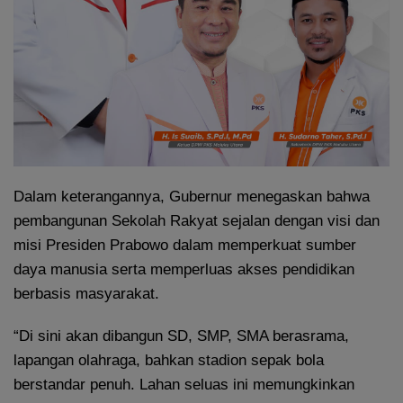
Dalam keterangannya, Gubernur menegaskan bahwa
pembangunan Sekolah Rakyat sejalan dengan visi dan
misi Presiden Prabowo dalam memperkuat sumber
daya manusia serta memperluas akses pendidikan
berbasis masyarakat.
“Di sini akan dibangun SD, SMP, SMA berasrama,
lapangan olahraga, bahkan stadion sepak bola
berstandar penuh. Lahan seluas ini memungkinkan