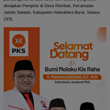
disiapkan Pemprov di Desa Rioribati, Kecamatan
Jailolo Selatan, Kabupaten Halmahera Barat, Selasa
(3/3).