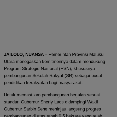
JAILOLO, NUANSA –
Pemerintah Provinsi Maluku
Utara menegaskan komitmennya dalam mendukung
Program Strategis Nasional (PSN), khususnya
pembangunan Sekolah Rakyat (SR) sebagai pusat
pendidikan kerakyatan bagi masyarakat.
Untuk memastikan pembangunan berjalan sesuai
standar, Gubernur Sherly Laos didampingi Wakil
Gubernur Sarbin Sehe meninjau langsung progres
pembangunan di atas tanah 9,5 hektare yang telah