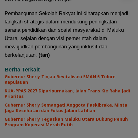
Pembangunan Sekolah Rakyat ini diharapkan menjadi
langkah strategis dalam mendukung peningkatan
sarana pendidikan dan sosial masyarakat di Maluku
Utara, sejalan dengan visi pemerintah dalam
mewujudkan pembangunan yang inklusif dan
berkelanjutan.
(tan)
Berita Terkait
Gubernur Sherly Tinjau Revitalisasi SMAN 5 Tidore
Kepulauan
KUA-PPAS 2027 Diparipurnakan, Jalan Trans Kie Raha Jadi
Prioritas
Gubernur Sherly Semangati Anggota Paskibraka, Minta
Jaga Kesehatan dan Fokus Jalani Latihan
Gubernur Sherly Tegaskan Maluku Utara Dukung Penuh
Program Koperasi Merah Putih