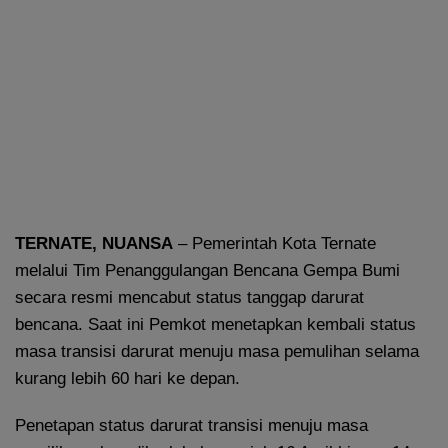
TERNATE, NUANSA
– Pemerintah Kota Ternate
melalui Tim Penanggulangan Bencana Gempa Bumi
secara resmi mencabut status tanggap darurat
bencana. Saat ini Pemkot menetapkan kembali status
masa transisi darurat menuju masa pemulihan selama
kurang lebih 60 hari ke depan.
Penetapan status darurat transisi menuju masa