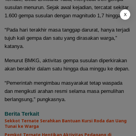
susulan menurun. Sejak awal kejadian, tercatat sekitar
X
1.600 gempa susulan dengan magnitudo 1,7 hingga 5,8.
“Pada hari terakhir masa tanggap darurat, hanya terjadi
tujuh kali gempa dan satu yang dirasakan warga,”
katanya.
Menurut BMKG, aktivitas gempa susulan diperkirakan
akan berakhir dalam satu hingga dua minggu ke depan.
“Pemerintah mengimbau masyarakat tetap waspada
dan mengikuti arahan resmi selama masa pemulihan
berlangsung,” pungkasnya.
Berita Terkait
Sekkot Ternate Serahkan Bantuan Kursi Roda dan Uang
Tunai ke Warga
Pemkot Ternate Hentikan Aktivitas Pedagang di