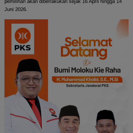
pemilihan akan diberlakukan sejak 16 April hingga 14
Juni 2026.