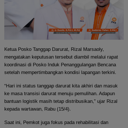
Ketua Posko Tanggap Darurat, Rizal Marsaoly,
mengatakan keputusan tersebut diambil melalui rapat
koordinasi di Posko Induk Penanggulangan Bencana
setelah mempertimbangkan kondisi lapangan terkini.
“Hari ini status tanggap darurat kita akhiri dan masuk
ke masa transisi darurat menuju pemulihan. Adapun
bantuan logistik masih tetap distribusikan,” ujar Rizal
kepada wartawan, Rabu (15/4).
Saat ini, Pemkot juga fokus pada rehabilitasi dan