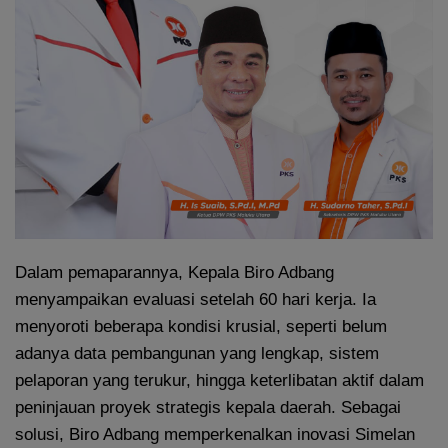
Dalam pemaparannya, Kepala Biro Adbang
menyampaikan evaluasi setelah 60 hari kerja. Ia
menyoroti beberapa kondisi krusial, seperti belum
adanya data pembangunan yang lengkap, sistem
pelaporan yang terukur, hingga keterlibatan aktif dalam
peninjauan proyek strategis kepala daerah. Sebagai
solusi, Biro Adbang memperkenalkan inovasi Simelan