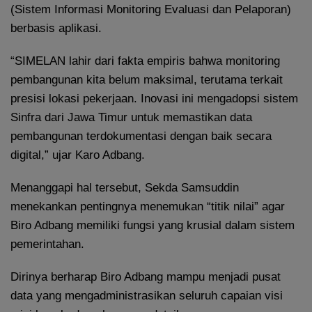
(Sistem Informasi Monitoring Evaluasi dan Pelaporan)
berbasis aplikasi.
“SIMELAN lahir dari fakta empiris bahwa monitoring
pembangunan kita belum maksimal, terutama terkait
presisi lokasi pekerjaan. Inovasi ini mengadopsi sistem
Sinfra dari Jawa Timur untuk memastikan data
pembangunan terdokumentasi dengan baik secara
digital,” ujar Karo Adbang.
Menanggapi hal tersebut, Sekda Samsuddin
menekankan pentingnya menemukan “titik nilai” agar
Biro Adbang memiliki fungsi yang krusial dalam sistem
pemerintahan.
Dirinya berharap Biro Adbang mampu menjadi pusat
data yang mengadministrasikan seluruh capaian visi