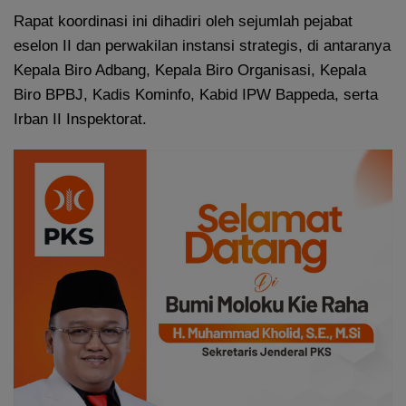
Rapat koordinasi ini dihadiri oleh sejumlah pejabat
eselon II dan perwakilan instansi strategis, di antaranya
Kepala Biro Adbang, Kepala Biro Organisasi, Kepala
Biro BPBJ, Kadis Kominfo, Kabid IPW Bappeda, serta
Irban II Inspektorat.