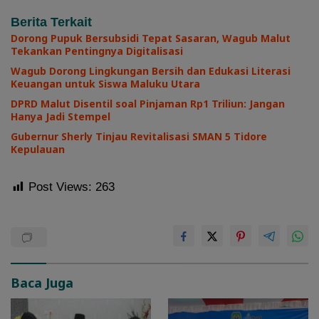
Berita Terkait
Dorong Pupuk Bersubsidi Tepat Sasaran, Wagub Malut
Tekankan Pentingnya Digitalisasi
Wagub Dorong Lingkungan Bersih dan Edukasi Literasi
Keuangan untuk Siswa Maluku Utara
DPRD Malut Disentil soal Pinjaman Rp1 Triliun: Jangan
Hanya Jadi Stempel
Gubernur Sherly Tinjau Revitalisasi SMAN 5 Tidore
Kepulauan
Post Views:
263
Baca Juga