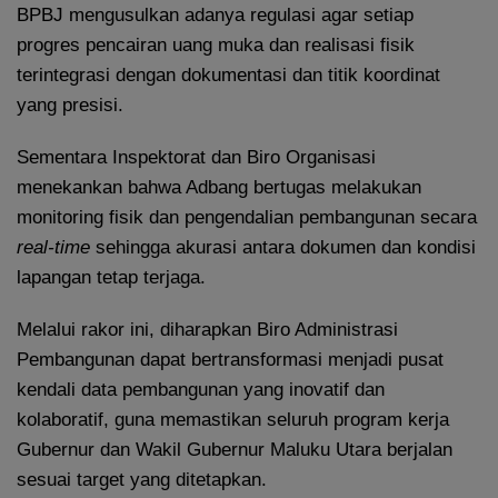
BPBJ mengusulkan adanya regulasi agar setiap
progres pencairan uang muka dan realisasi fisik
terintegrasi dengan dokumentasi dan titik koordinat
yang presisi.
Sementara Inspektorat dan Biro Organisasi
menekankan bahwa Adbang bertugas melakukan
monitoring fisik dan pengendalian pembangunan secara
real-time
sehingga akurasi antara dokumen dan kondisi
lapangan tetap terjaga.
Melalui rakor ini, diharapkan Biro Administrasi
Pembangunan dapat bertransformasi menjadi pusat
kendali data pembangunan yang inovatif dan
kolaboratif, guna memastikan seluruh program kerja
Gubernur dan Wakil Gubernur Maluku Utara berjalan
sesuai target yang ditetapkan.