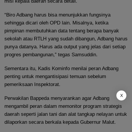
misi kepala daerah secara detail.
“Biro Adbang harus bisa menunjukkan fungsinya
sehingga dicari oleh OPD lain. Misalnya, ketika
pimpinan membutuhkan data tentang berapa banyak
sekolah atau RTLH yang sudah dibangun, Adbang harus
punya datanya. Harus ada output yang jelas dari setiap
progres pembangunan,” tegas Samsuddin.
Sementara itu, Kadis Kominfo menilai peran Adbang
penting untuk mengantisipasi temuan sebelum
pemeriksaan Inspektorat.
X
Perwakilan Bappeda menyarankan agar Adbang
mengambil peran dalam memonitor program strategis
daerah seperti jalan tani dan alat tangkap nelayan untuk
dilaporkan secara berkala kepada Gubernur Malut.