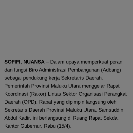
SOFIFI, NUANSA
– Dalam upaya memperkuat peran
dan fungsi Biro Administrasi Pembangunan (Adbang)
sebagai pendukung kerja Sekretaris Daerah,
Pemerintah Provinsi Maluku Utara menggelar Rapat
Koordinasi (Rakor) Lintas Sektor Organisasi Perangkat
Daerah (OPD). Rapat yang dipimpin langsung oleh
Sekretaris Daerah Provinsi Maluku Utara, Samsuddin
Abdul Kadir, ini berlangsung di Ruang Rapat Sekda,
Kantor Gubernur, Rabu (15/4).