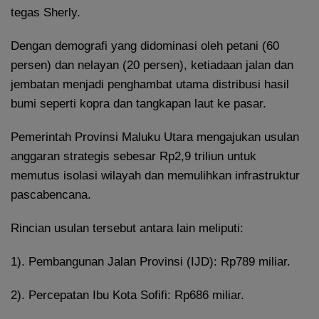
tegas Sherly.
Dengan demografi yang didominasi oleh petani (60
persen) dan nelayan (20 persen), ketiadaan jalan dan
jembatan menjadi penghambat utama distribusi hasil
bumi seperti kopra dan tangkapan laut ke pasar.
Pemerintah Provinsi Maluku Utara mengajukan usulan
anggaran strategis sebesar Rp2,9 triliun untuk
memutus isolasi wilayah dan memulihkan infrastruktur
pascabencana.
Rincian usulan tersebut antara lain meliputi:
1). Pembangunan Jalan Provinsi (IJD): Rp789 miliar.
2). Percepatan Ibu Kota Sofifi: Rp686 miliar.