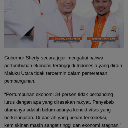
Gubernur Sherly secara jujur mengakui bahwa
pertumbuhan ekonomi tertinggi di Indonesia yang diraih
Maluku Utara tidak tercermin dalam pemerataan
pembangunan.
“Pertumbuhan ekonomi 34 persen tidak berbanding
lurus dengan apa yang dirasakan rakyat. Penyebab
utamanya adalah belum adanya konektivitas yang
berkelanjutan. Di daerah yang belum terkoneksi,
kemiskinan masih sangat tinggi dan ekonomi stagnan,”