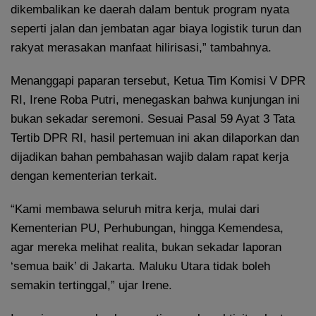
dikembalikan ke daerah dalam bentuk program nyata
seperti jalan dan jembatan agar biaya logistik turun dan
rakyat merasakan manfaat hilirisasi,” tambahnya.
Menanggapi paparan tersebut, Ketua Tim Komisi V DPR
RI, Irene Roba Putri, menegaskan bahwa kunjungan ini
bukan sekadar seremoni. Sesuai Pasal 59 Ayat 3 Tata
Tertib DPR RI, hasil pertemuan ini akan dilaporkan dan
dijadikan bahan pembahasan wajib dalam rapat kerja
dengan kementerian terkait.
“Kami membawa seluruh mitra kerja, mulai dari
Kementerian PU, Perhubungan, hingga Kemendesa,
agar mereka melihat realita, bukan sekadar laporan
‘semua baik’ di Jakarta. Maluku Utara tidak boleh
semakin tertinggal,” ujar Irene.