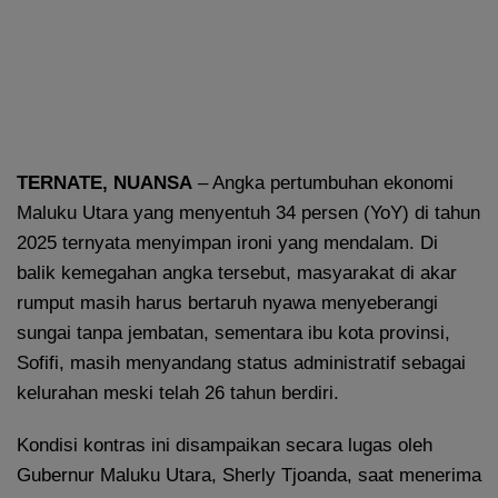
TERNATE, NUANSA
– Angka pertumbuhan ekonomi
Maluku Utara yang menyentuh 34 persen (YoY) di tahun
2025 ternyata menyimpan ironi yang mendalam. Di
balik kemegahan angka tersebut, masyarakat di akar
rumput masih harus bertaruh nyawa menyeberangi
sungai tanpa jembatan, sementara ibu kota provinsi,
Sofifi, masih menyandang status administratif sebagai
kelurahan meski telah 26 tahun berdiri.
Kondisi kontras ini disampaikan secara lugas oleh
Gubernur Maluku Utara, Sherly Tjoanda, saat menerima