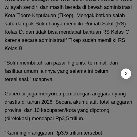
wilayah sendiri dan masih berada di bawah administrasi
Kota Tidore Kepulauan (Tikep). Mengakibatkan salah
satu dampak Sofifi hanya memiliki Rumah Sakit (RS)
Kelas D, dan tidak bisa mendapat bantuan RS Kelas C
karena secara administratif Tikep sudah memiliki RS
Kelas B.
“Sofifi membutuhkan pasar higienis, terminal, dan
fasilitas umum lainnya yang selama ini belum
X
terealisasi,” ucapnya.
Gubernur juga menyoroti pemotongan anggaran yang
drastis di tahun 2026. Secara akumulatif, total anggaran
provinsi dan 10 kabupaten/kota yang dipotong
(direlokasi) mencapai Rp3,5 triliun.
“Kami ingin anggaran Rp3,5 triliun tersebut