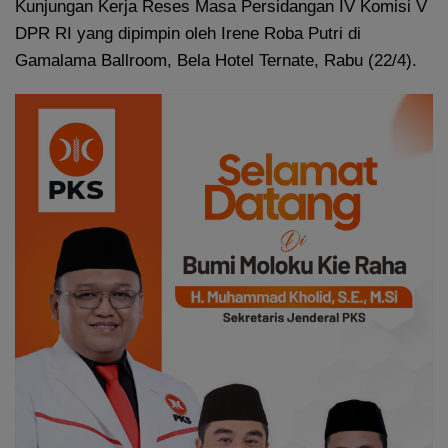
Kunjungan Kerja Reses Masa Persidangan IV Komisi V
DPR RI yang dipimpin oleh Irene Roba Putri di
Gamalama Ballroom, Bela Hotel Ternate, Rabu (22/4).