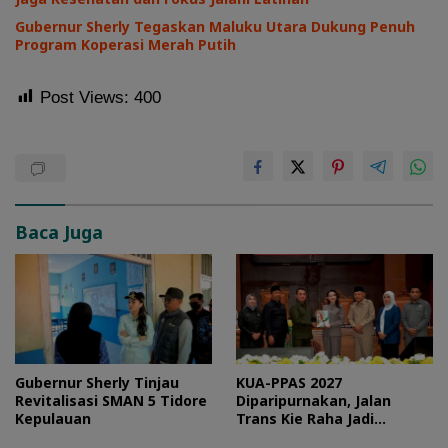
Gubernur Sherly Tegaskan Maluku Utara Dukung Penuh
Program Koperasi Merah Putih
Post Views:
400
Baca Juga
Gubernur Sherly Tinjau
KUA-PPAS 2027
Revitalisasi SMAN 5 Tidore
Diparipurnakan, Jalan
Kepulauan
Trans Kie Raha Jadi
Prioritas