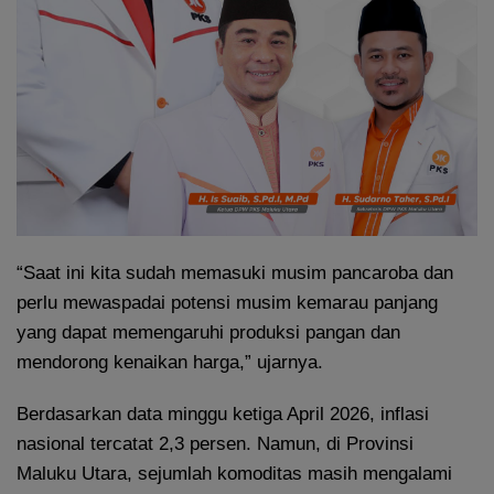
“Saat ini kita sudah memasuki musim pancaroba dan
perlu mewaspadai potensi musim kemarau panjang
yang dapat memengaruhi produksi pangan dan
mendorong kenaikan harga,” ujarnya.
Berdasarkan data minggu ketiga April 2026, inflasi
nasional tercatat 2,3 persen. Namun, di Provinsi
Maluku Utara, sejumlah komoditas masih mengalami