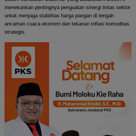
menekankan pentingnya penguatan sinergi lintas sektor
untuk menjaga stabilitas harga pangan di tengah
ancaman cuaca ekstrem dan tekanan inflasi komoditas
strategis.