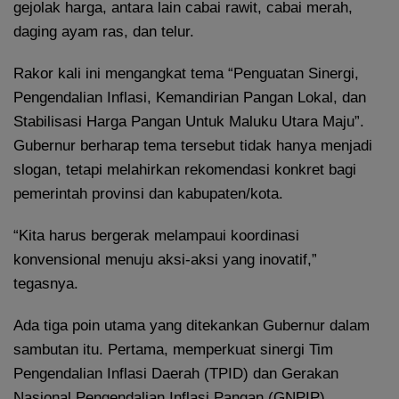
gejolak harga, antara lain cabai rawit, cabai merah,
daging ayam ras, dan telur.
Rakor kali ini mengangkat tema “Penguatan Sinergi,
Pengendalian Inflasi, Kemandirian Pangan Lokal, dan
Stabilisasi Harga Pangan Untuk Maluku Utara Maju”.
Gubernur berharap tema tersebut tidak hanya menjadi
slogan, tetapi melahirkan rekomendasi konkret bagi
pemerintah provinsi dan kabupaten/kota.
“Kita harus bergerak melampaui koordinasi
konvensional menuju aksi-aksi yang inovatif,”
tegasnya.
Ada tiga poin utama yang ditekankan Gubernur dalam
sambutan itu. Pertama, memperkuat sinergi Tim
Pengendalian Inflasi Daerah (TPID) dan Gerakan
Nasional Pengendalian Inflasi Pangan (GNPIP)