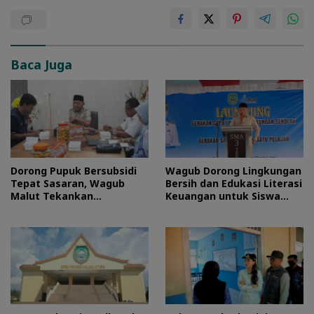
Baca Juga
Dorong Pupuk Bersubsidi
Wagub Dorong Lingkungan
Tepat Sasaran, Wagub
Bersih dan Edukasi Literasi
Malut Tekankan
Keuangan untuk Siswa
Pentingnya Digitalisasi
Maluku Utara