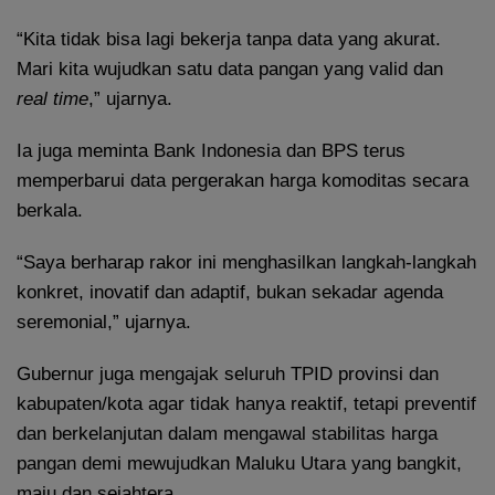
“Kita tidak bisa lagi bekerja tanpa data yang akurat.
Mari kita wujudkan satu data pangan yang valid dan
real
time
,” ujarnya.
Ia juga meminta Bank Indonesia dan BPS terus
memperbarui data pergerakan harga komoditas secara
berkala.
“Saya berharap rakor ini menghasilkan langkah-langkah
konkret, inovatif dan adaptif, bukan sekadar agenda
seremonial,” ujarnya.
Gubernur juga mengajak seluruh TPID provinsi dan
kabupaten/kota agar tidak hanya reaktif, tetapi preventif
dan berkelanjutan dalam mengawal stabilitas harga
pangan demi mewujudkan Maluku Utara yang bangkit,
maju dan sejahtera.