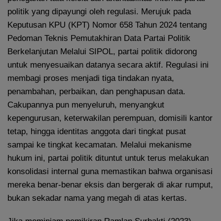
politik yang dipayungi oleh regulasi. Merujuk pada
Keputusan KPU (KPT) Nomor 658 Tahun 2024 tentang
Pedoman Teknis Pemutakhiran Data Partai Politik
Berkelanjutan Melalui SIPOL, partai politik didorong
untuk menyesuaikan datanya secara aktif. Regulasi ini
membagi proses menjadi tiga tindakan nyata,
penambahan, perbaikan, dan penghapusan data.
Cakupannya pun menyeluruh, menyangkut
kepengurusan, keterwakilan perempuan, domisili kantor
tetap, hingga identitas anggota dari tingkat pusat
sampai ke tingkat kecamatan. Melalui mekanisme
hukum ini, partai politik dituntut untuk terus melakukan
konsolidasi internal guna memastikan bahwa organisasi
mereka benar-benar eksis dan bergerak di akar rumput,
bukan sekadar nama yang megah di atas kertas.