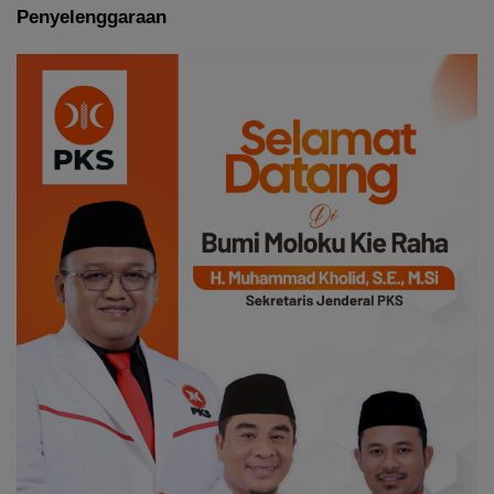
Penyelenggaraan