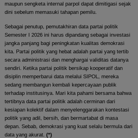
maupun sengketa internal parpol dapat dimitigasi sejak
dini sebelum memasuki tahapan pemilu.
Sebagai penutup, pemutakhiran data partai politik
Semester I 2026 ini harus dipandang sebagai investasi
jangka panjang bagi peningkatan kualitas demokrasi
kita. Partai politik yang hebat adalah partai yang tertib
secara administrasi dan menghargai validitas datanya
sendiri. Ketika partai politik bersikap kooperatif dan
disiplin memperbarui data melalui SIPOL, mereka
sedang membangun kembali kepercayaan publik
terhadap institusinya. Mari kita pahami bersama bahwa
tertibnya data partai politik adalah cerminan dari
kesiapan kolektif dalam menyelenggarakan kontestasi
politik yang adil, bersih, dan bermartabat di masa
depan. Sebab, demokrasi yang kuat selalu bermula dari
data yang akurat.
(*)