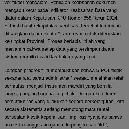
verifikasi mendalam. Penilaian keabsahan dokumen
mengacu ketat pada Indikator Keabsahan Data yang
diatur dalam Keputusan KPU Nomor 658 Tahun 2024.
Seluruh hasil rekapitulasi verifikasi tersebut kemudian
dituangkan dalam Berita Acara resmi untuk diteruskan
ke tingkat Provinsi. Proses berlapis inilah yang
menjamin bahwa setiap data yang tersimpan dalam
sistem memiliki validitas hukum yang kuat.
Langkah progresif ini membuktikan bahwa SIPOL tidak
sekadar alat bantu administratif sesaat, melainkan telah
bermutasi menjadi instrumen mandiri yang bernilai
jangka panjang bagi partai politik. Dengan komitmen
pemutakhiran yang dilakukan secara berkelanjutan, kita
secara sistematis sedang memotong mata rantai
persoalan klasik kepemiluan. Implikasinya jelas bahwa
potensi keanggotaan ganda, kepengurusan fiktif,