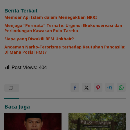
Berita Terkait
Memoar Api Islam dalam Menegakkan NKRI
Menjaga “Permata” Ternate: Urgensi Ekokonservasi dan
Perlindungan Kawasan Pulo Tareba
Siapa yang Diwakili BEM Unkhair?
Ancaman Narko-Terorisme terhadap Keutuhan Pancasila:
Di Mana Posisi HMI?
Post Views:
404
Baca Juga