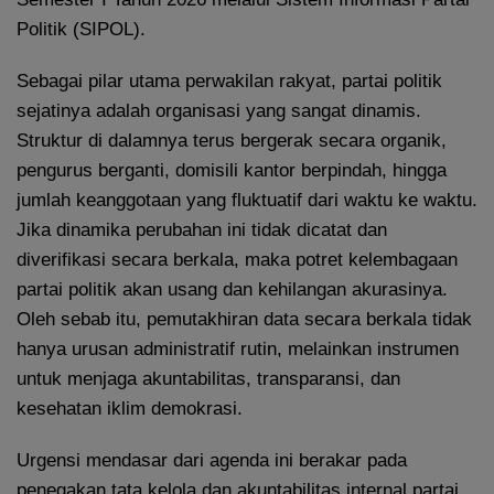
Politik (SIPOL).
Sebagai pilar utama perwakilan rakyat, partai politik
sejatinya adalah organisasi yang sangat dinamis.
Struktur di dalamnya terus bergerak secara organik,
pengurus berganti, domisili kantor berpindah, hingga
jumlah keanggotaan yang fluktuatif dari waktu ke waktu.
Jika dinamika perubahan ini tidak dicatat dan
diverifikasi secara berkala, maka potret kelembagaan
partai politik akan usang dan kehilangan akurasinya.
Oleh sebab itu, pemutakhiran data secara berkala tidak
hanya urusan administratif rutin, melainkan instrumen
untuk menjaga akuntabilitas, transparansi, dan
kesehatan iklim demokrasi.
Urgensi mendasar dari agenda ini berakar pada
penegakan tata kelola dan akuntabilitas internal partai