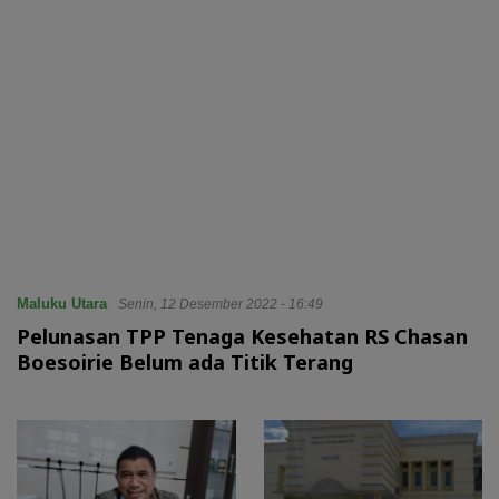
Maluku Utara
Senin, 12 Desember 2022 - 16:49
Pelunasan TPP Tenaga Kesehatan RS Chasan
Boesoirie Belum ada Titik Terang