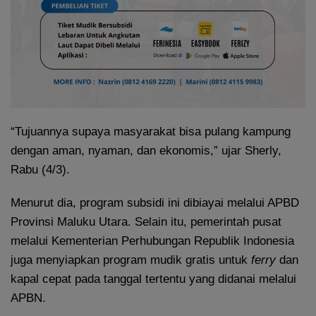
“Tujuannya supaya masyarakat bisa pulang kampung
dengan aman, nyaman, dan ekonomis,” ujar Sherly,
Rabu (4/3).
Menurut dia, program subsidi ini dibiayai melalui APBD
Provinsi Maluku Utara. Selain itu, pemerintah pusat
melalui Kementerian Perhubungan Republik Indonesia
juga menyiapkan program mudik gratis untuk
ferry
dan
kapal cepat pada tanggal tertentu yang didanai melalui
APBN.