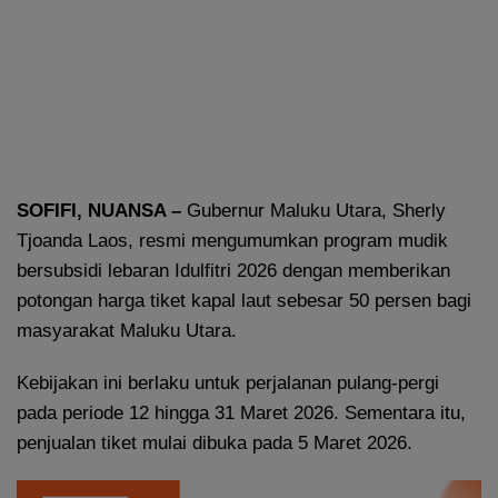
SOFIFI, NUANSA –
Gubernur Maluku Utara, Sherly
Tjoanda Laos, resmi mengumumkan program mudik
bersubsidi lebaran Idulfitri 2026 dengan memberikan
potongan harga tiket kapal laut sebesar 50 persen bagi
masyarakat Maluku Utara.
Kebijakan ini berlaku untuk perjalanan pulang-pergi
pada periode 12 hingga 31 Maret 2026. Sementara itu,
penjualan tiket mulai dibuka pada 5 Maret 2026.