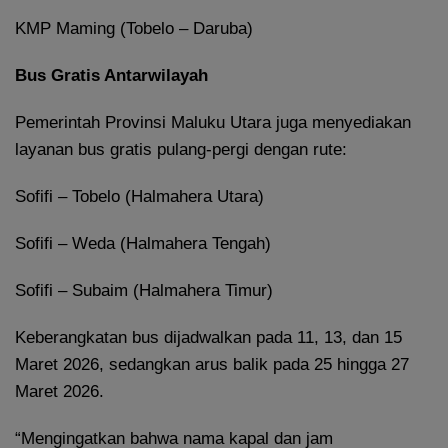
KMP Maming (Tobelo – Daruba)
Bus Gratis Antarwilayah
Pemerintah Provinsi Maluku Utara juga menyediakan
layanan bus gratis pulang-pergi dengan rute:
Sofifi – Tobelo (Halmahera Utara)
Sofifi – Weda (Halmahera Tengah)
Sofifi – Subaim (Halmahera Timur)
Keberangkatan bus dijadwalkan pada 11, 13, dan 15
Maret 2026, sedangkan arus balik pada 25 hingga 27
Maret 2026.
“Mengingatkan bahwa nama kapal dan jam