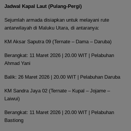
Jadwal Kapal Laut (Pulang-Pergi)
Sejumlah armada disiapkan untuk melayani rute
antarwilayah di Maluku Utara, di antaranya:
KM Aksar Saputra 09 (Ternate – Dama – Daruba)
Berangkat: 11 Maret 2026 | 20.00 WIT | Pelabuhan
Ahmad Yani
Balik: 26 Maret 2026 | 20.00 WIT | Pelabuhan Daruba
KM Sandra Jaya 02 (Ternate – Kupal – Jojame –
Laiwui)
Berangkat: 11 Maret 2026 | 20.00 WIT | Pelabuhan
Bastiong