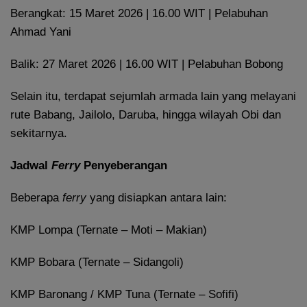
Berangkat: 15 Maret 2026 | 16.00 WIT | Pelabuhan
Ahmad Yani
Balik: 27 Maret 2026 | 16.00 WIT | Pelabuhan Bobong
Selain itu, terdapat sejumlah armada lain yang melayani
rute Babang, Jailolo, Daruba, hingga wilayah Obi dan
sekitarnya.
Jadwal
Ferry
Penyeberangan
Beberapa
ferry
yang disiapkan antara lain:
KMP Lompa (Ternate – Moti – Makian)
KMP Bobara (Ternate – Sidangoli)
KMP Baronang / KMP Tuna (Ternate – Sofifi)