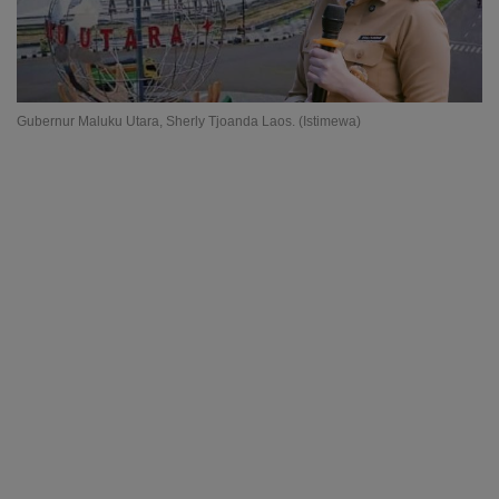
Gubernur Maluku Utara, Sherly Tjoanda Laos. (Istimewa)