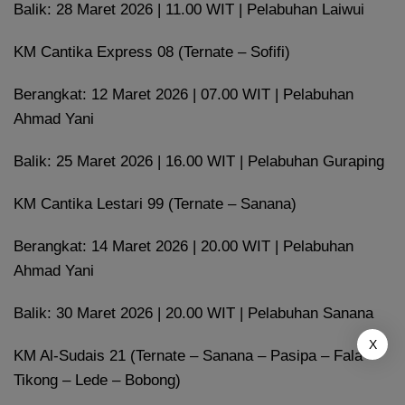
Balik: 28 Maret 2026 | 11.00 WIT | Pelabuhan Laiwui
KM Cantika Express 08 (Ternate – Sofifi)
Berangkat: 12 Maret 2026 | 07.00 WIT | Pelabuhan
Ahmad Yani
Balik: 25 Maret 2026 | 16.00 WIT | Pelabuhan Guraping
KM Cantika Lestari 99 (Ternate – Sanana)
Berangkat: 14 Maret 2026 | 20.00 WIT | Pelabuhan
Ahmad Yani
Balik: 30 Maret 2026 | 20.00 WIT | Pelabuhan Sanana
X
KM Al-Sudais 21 (Ternate – Sanana – Pasipa – Fala –
Tikong – Lede – Bobong)