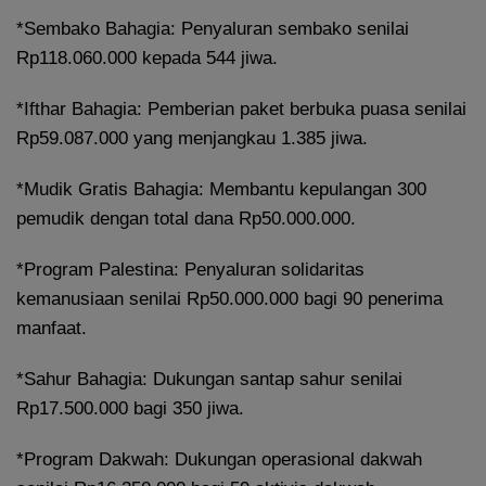
*Sembako Bahagia: Penyaluran sembako senilai
Rp118.060.000 kepada 544 jiwa.
*Ifthar Bahagia: Pemberian paket berbuka puasa senilai
Rp59.087.000 yang menjangkau 1.385 jiwa.
*Mudik Gratis Bahagia: Membantu kepulangan 300
pemudik dengan total dana Rp50.000.000.
*Program Palestina: Penyaluran solidaritas
kemanusiaan senilai Rp50.000.000 bagi 90 penerima
manfaat.
*Sahur Bahagia: Dukungan santap sahur senilai
Rp17.500.000 bagi 350 jiwa.
*Program Dakwah: Dukungan operasional dakwah