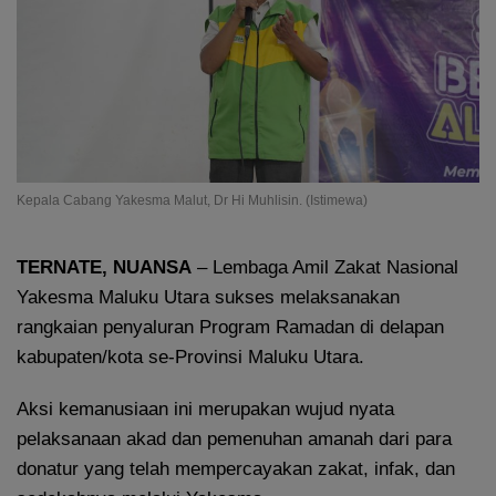
Kepala Cabang Yakesma Malut, Dr Hi Muhlisin. (Istimewa)
TERNATE, NUANSA
– Lembaga Amil Zakat Nasional
Yakesma Maluku Utara sukses melaksanakan
rangkaian penyaluran Program Ramadan di delapan
kabupaten/kota se-Provinsi Maluku Utara.
Aksi kemanusiaan ini merupakan wujud nyata
pelaksanaan akad dan pemenuhan amanah dari para
donatur yang telah mempercayakan zakat, infak, dan