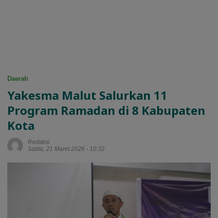
Daerah
Yakesma Malut Salurkan 11
Program Ramadan di 8 Kabupaten
Kota
Redaksi
Sabtu, 21 Maret 2026 - 10:32