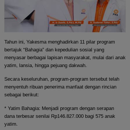
Tahun ini, Yakesma menghadirkan 11 pilar program
bertajuk “Bahagia” dan kepedulian sosial yang
menyasar berbagai lapisan masyarakat, mulai dari anak
yatim, lansia, hingga pejuang dakwah.
Secara keseluruhan, program-program tersebut telah
menyentuh ribuan penerima manfaat dengan rincian
sebagai berikut:
* Yatim Bahagia: Menjadi program dengan serapan
dana terbesar senilai Rp146.827.000 bagi 575 anak
yatim.