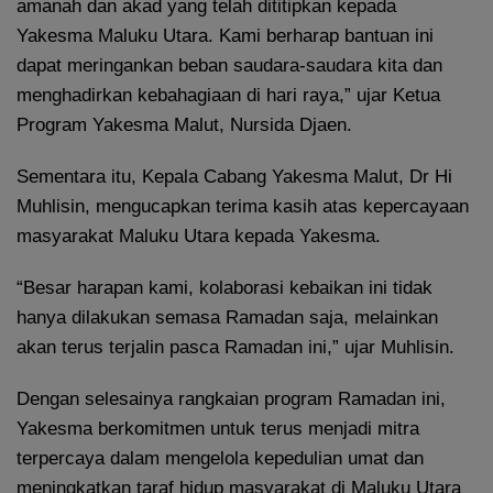
amanah dan akad yang telah dititipkan kepada
Yakesma Maluku Utara. Kami berharap bantuan ini
dapat meringankan beban saudara-saudara kita dan
menghadirkan kebahagiaan di hari raya,” ujar Ketua
Program Yakesma Malut, Nursida Djaen.
Sementara itu, Kepala Cabang Yakesma Malut, Dr Hi
Muhlisin, mengucapkan terima kasih atas kepercayaan
masyarakat Maluku Utara kepada Yakesma.
“Besar harapan kami, kolaborasi kebaikan ini tidak
hanya dilakukan semasa Ramadan saja, melainkan
akan terus terjalin pasca Ramadan ini,” ujar Muhlisin.
Dengan selesainya rangkaian program Ramadan ini,
Yakesma berkomitmen untuk terus menjadi mitra
terpercaya dalam mengelola kepedulian umat dan
meningkatkan taraf hidup masyarakat di Maluku Utara