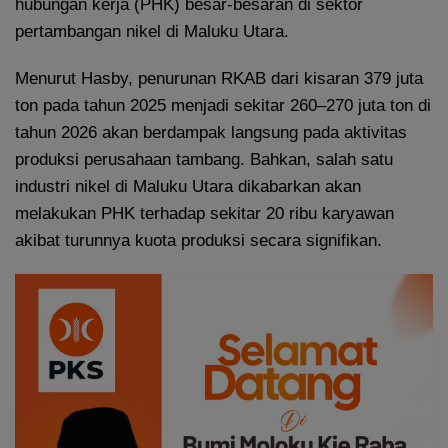
hubungan kerja (PHK) besar-besaran di sektor
pertambangan nikel di Maluku Utara.
Menurut Hasby, penurunan RKAB dari kisaran 379 juta
ton pada tahun 2025 menjadi sekitar 260–270 juta ton di
tahun 2026 akan berdampak langsung pada aktivitas
produksi perusahaan tambang. Bahkan, salah satu
industri nikel di Maluku Utara dikabarkan akan
melakukan PHK terhadap sekitar 20 ribu karyawan
akibat turunnya kuota produksi secara signifikan.