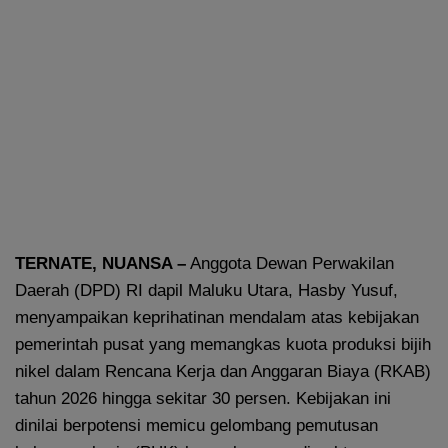
TERNATE, NUANSA –
Anggota Dewan Perwakilan
Daerah (DPD) RI dapil Maluku Utara, Hasby Yusuf,
menyampaikan keprihatinan mendalam atas kebijakan
pemerintah pusat yang memangkas kuota produksi bijih
nikel dalam Rencana Kerja dan Anggaran Biaya (RKAB)
tahun 2026 hingga sekitar 30 persen. Kebijakan ini
dinilai berpotensi memicu gelombang pemutusan