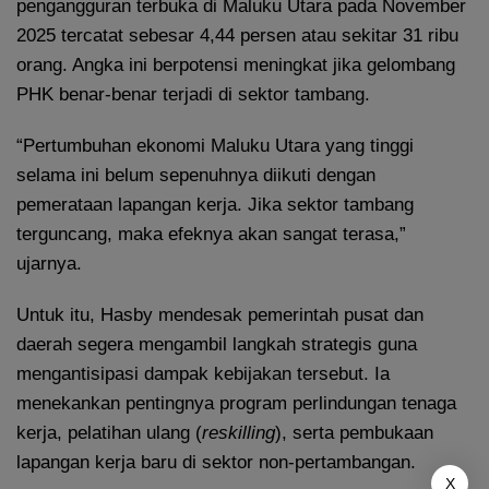
pengangguran terbuka di Maluku Utara pada November
2025 tercatat sebesar 4,44 persen atau sekitar 31 ribu
orang. Angka ini berpotensi meningkat jika gelombang
PHK benar-benar terjadi di sektor tambang.
“Pertumbuhan ekonomi Maluku Utara yang tinggi
selama ini belum sepenuhnya diikuti dengan
pemerataan lapangan kerja. Jika sektor tambang
terguncang, maka efeknya akan sangat terasa,”
ujarnya.
Untuk itu, Hasby mendesak pemerintah pusat dan
daerah segera mengambil langkah strategis guna
mengantisipasi dampak kebijakan tersebut. Ia
menekankan pentingnya program perlindungan tenaga
kerja, pelatihan ulang (
reskilling
), serta pembukaan
lapangan kerja baru di sektor non-pertambangan.
X