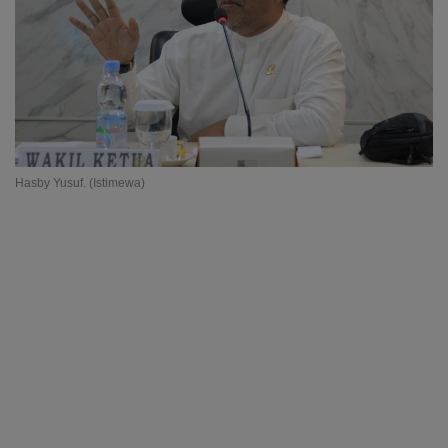
Hasby Yusuf. (Istimewa)