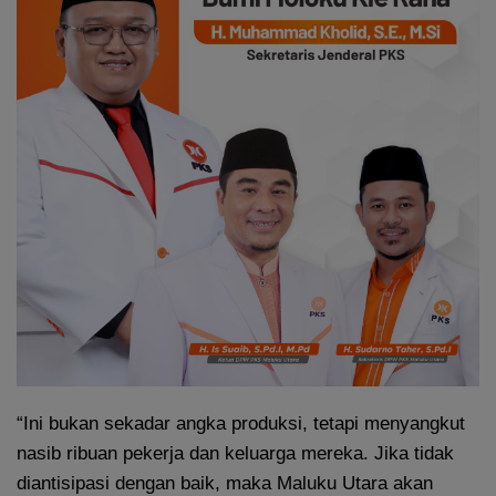
“Ini bukan sekadar angka produksi, tetapi menyangkut
nasib ribuan pekerja dan keluarga mereka. Jika tidak
diantisipasi dengan baik, maka Maluku Utara akan