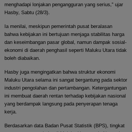
menghadapi lonjakan pengangguran yang serius,” ujar
Hasby, Sabtu (28/3).
Ia menilai, meskipun pemerintah pusat beralasan
bahwa kebijakan ini bertujuan menjaga stabilitas harga
dan keseimbangan pasar global, namun dampak sosial-
ekonomi di daerah penghasil seperti Maluku Utara tidak
boleh diabaikan.
Hasby juga mengingatkan bahwa struktur ekonomi
Maluku Utara selama ini sangat bergantung pada sektor
industri pengolahan dan pertambangan. Ketergantungan
ini membuat daerah rentan terhadap kebijakan nasional
yang berdampak langsung pada penyerapan tenaga
kerja.
Berdasarkan data Badan Pusat Statistik (BPS), tingkat