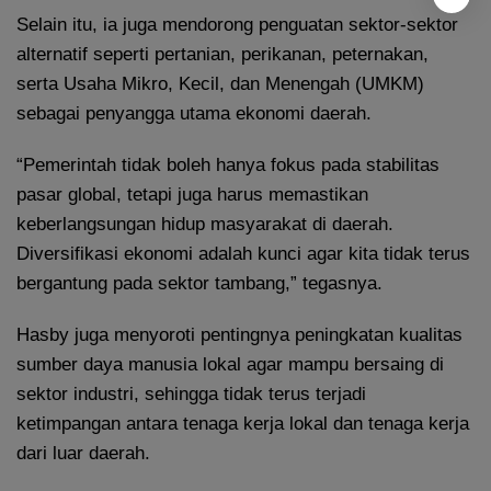
Selain itu, ia juga mendorong penguatan sektor-sektor
alternatif seperti pertanian, perikanan, peternakan,
serta Usaha Mikro, Kecil, dan Menengah (UMKM)
sebagai penyangga utama ekonomi daerah.
“Pemerintah tidak boleh hanya fokus pada stabilitas
pasar global, tetapi juga harus memastikan
keberlangsungan hidup masyarakat di daerah.
Diversifikasi ekonomi adalah kunci agar kita tidak terus
bergantung pada sektor tambang,” tegasnya.
Hasby juga menyoroti pentingnya peningkatan kualitas
sumber daya manusia lokal agar mampu bersaing di
sektor industri, sehingga tidak terus terjadi
ketimpangan antara tenaga kerja lokal dan tenaga kerja
dari luar daerah.