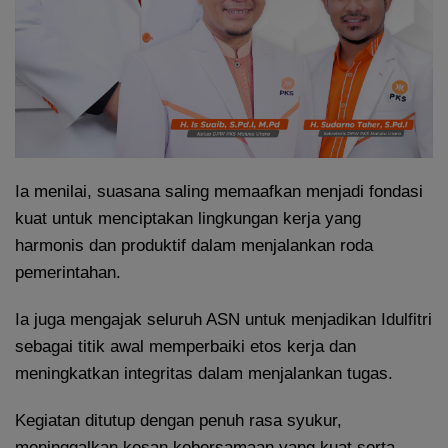
Ia menilai, suasana saling memaafkan menjadi fondasi
kuat untuk menciptakan lingkungan kerja yang
harmonis dan produktif dalam menjalankan roda
pemerintahan.
Ia juga mengajak seluruh ASN untuk menjadikan Idulfitri
sebagai titik awal memperbaiki etos kerja dan
meningkatkan integritas dalam menjalankan tugas.
Kegiatan ditutup dengan penuh rasa syukur,
meninggalkan kesan kebersamaan yang kuat serta