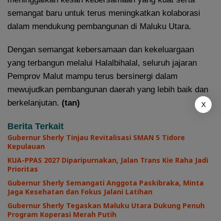
semangat baru untuk terus meningkatkan kolaborasi
dalam mendukung pembangunan di Maluku Utara.
Dengan semangat kebersamaan dan kekeluargaan
yang terbangun melalui Halalbihalal, seluruh jajaran
Pemprov Malut mampu terus bersinergi dalam
mewujudkan pembangunan daerah yang lebih baik dan
berkelanjutan.
(tan)
X
Berita Terkait
Gubernur Sherly Tinjau Revitalisasi SMAN 5 Tidore
Kepulauan
KUA-PPAS 2027 Diparipurnakan, Jalan Trans Kie Raha Jadi
Prioritas
Gubernur Sherly Semangati Anggota Paskibraka, Minta
Jaga Kesehatan dan Fokus Jalani Latihan
Gubernur Sherly Tegaskan Maluku Utara Dukung Penuh
Program Koperasi Merah Putih