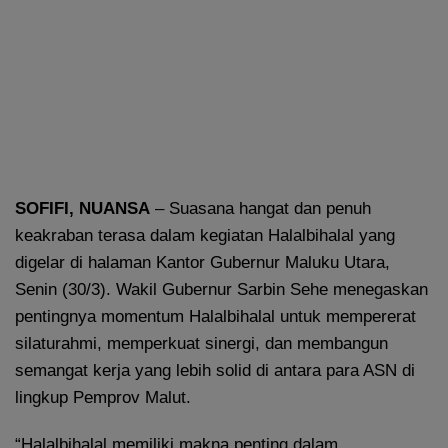
SOFIFI, NUANSA
– Suasana hangat dan penuh
keakraban terasa dalam kegiatan Halalbihalal yang
digelar di halaman Kantor Gubernur Maluku Utara,
Senin (30/3). Wakil Gubernur Sarbin Sehe menegaskan
pentingnya momentum Halalbihalal untuk mempererat
silaturahmi, memperkuat sinergi, dan membangun
semangat kerja yang lebih solid di antara para ASN di
lingkup Pemprov Malut.
“Halalbihalal memiliki makna penting dalam