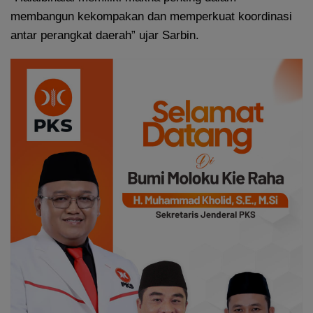
membangun kekompakan dan memperkuat koordinasi
antar perangkat daerah” ujar Sarbin.