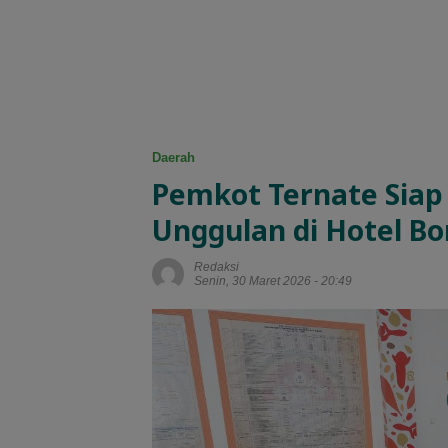
Daerah
Pemkot Ternate Siap
Unggulan di Hotel B
Redaksi
Senin, 30 Maret 2026 - 20:49