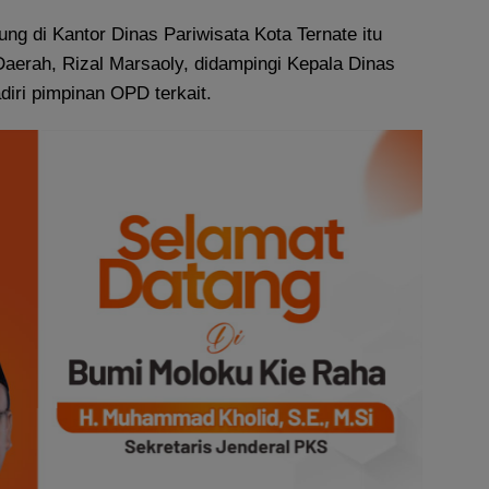
ng di Kantor Dinas Pariwisata Kota Ternate itu
Daerah, Rizal Marsaoly, didampingi Kepala Dinas
adiri pimpinan OPD terkait.