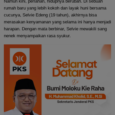
Namun kini, perlahan, hidupnya berubah. Di sebuah
rumah baru yang lebih kokoh dan layak huni bersama
cucunya, Selvie Edeng (19 tahun), akhirnya bisa
merasakan kenyamanan yang selama ini hanya menjadi
harapan. Dengan mata berbinar, Selvie mewakili sang
nenek menyampaikan rasa syukur.