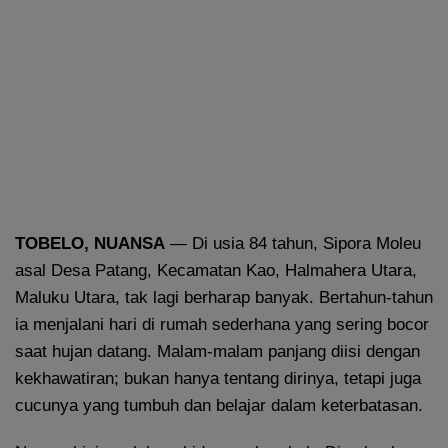
TOBELO, NUANSA
— Di usia 84 tahun, Sipora Moleu
asal Desa Patang, Kecamatan Kao, Halmahera Utara,
Maluku Utara, tak lagi berharap banyak. Bertahun-tahun
ia menjalani hari di rumah sederhana yang sering bocor
saat hujan datang. Malam-malam panjang diisi dengan
kekhawatiran; bukan hanya tentang dirinya, tetapi juga
cucunya yang tumbuh dan belajar dalam keterbatasan.