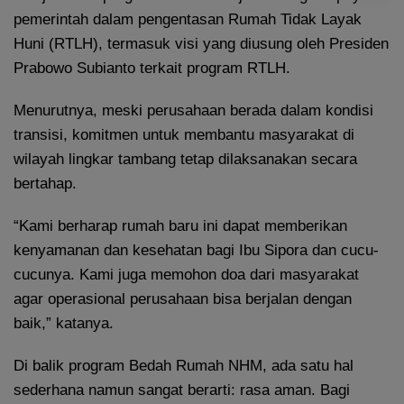
pemerintah dalam pengentasan Rumah Tidak Layak
Huni (RTLH), termasuk visi yang diusung oleh Presiden
Prabowo Subianto terkait program RTLH.
Menurutnya, meski perusahaan berada dalam kondisi
transisi, komitmen untuk membantu masyarakat di
wilayah lingkar tambang tetap dilaksanakan secara
bertahap.
“Kami berharap rumah baru ini dapat memberikan
kenyamanan dan kesehatan bagi Ibu Sipora dan cucu-
cucunya. Kami juga memohon doa dari masyarakat
agar operasional perusahaan bisa berjalan dengan
baik,” katanya.
Di balik program Bedah Rumah NHM, ada satu hal
sederhana namun sangat berarti: rasa aman. Bagi