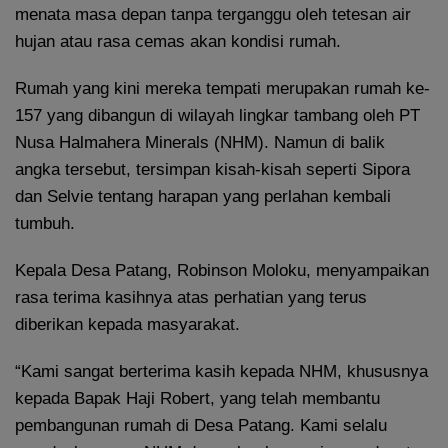
menata masa depan tanpa terganggu oleh tetesan air
hujan atau rasa cemas akan kondisi rumah.
Rumah yang kini mereka tempati merupakan rumah ke-
157 yang dibangun di wilayah lingkar tambang oleh PT
Nusa Halmahera Minerals (NHM). Namun di balik
angka tersebut, tersimpan kisah-kisah seperti Sipora
dan Selvie tentang harapan yang perlahan kembali
tumbuh.
Kepala Desa Patang, Robinson Moloku, menyampaikan
rasa terima kasihnya atas perhatian yang terus
diberikan kepada masyarakat.
“Kami sangat berterima kasih kepada NHM, khususnya
kepada Bapak Haji Robert, yang telah membantu
pembangunan rumah di Desa Patang. Kami selalu