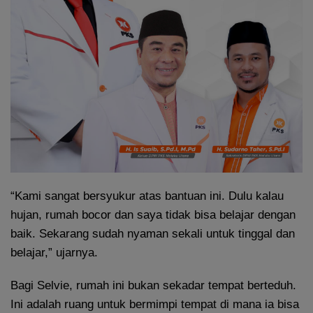
“Kami sangat bersyukur atas bantuan ini. Dulu kalau
hujan, rumah bocor dan saya tidak bisa belajar dengan
baik. Sekarang sudah nyaman sekali untuk tinggal dan
belajar,” ujarnya.
Bagi Selvie, rumah ini bukan sekadar tempat berteduh.
Ini adalah ruang untuk bermimpi tempat di mana ia bisa