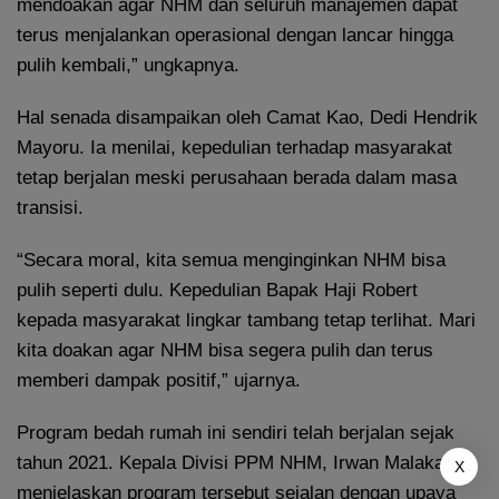
mendoakan agar NHM dan seluruh manajemen dapat
terus menjalankan operasional dengan lancar hingga
pulih kembali,” ungkapnya.
Hal senada disampaikan oleh Camat Kao, Dedi Hendrik
Mayoru. Ia menilai, kepedulian terhadap masyarakat
tetap berjalan meski perusahaan berada dalam masa
transisi.
“Secara moral, kita semua menginginkan NHM bisa
pulih seperti dulu. Kepedulian Bapak Haji Robert
kepada masyarakat lingkar tambang tetap terlihat. Mari
kita doakan agar NHM bisa segera pulih dan terus
memberi dampak positif,” ujarnya.
Program bedah rumah ini sendiri telah berjalan sejak
tahun 2021. Kepala Divisi PPM NHM, Irwan Malaka,
X
menjelaskan program tersebut sejalan dengan upaya