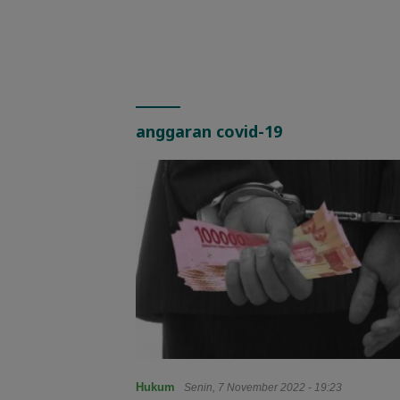
anggaran covid-19
Hukum
Senin, 7 November 2022 - 19:23