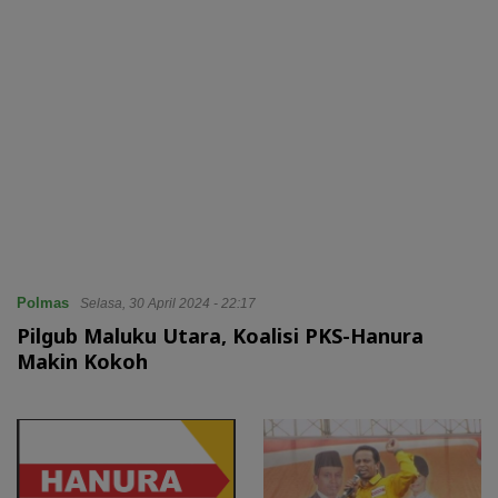
Polmas
Selasa, 30 April 2024 - 22:17
Pilgub Maluku Utara, Koalisi PKS-Hanura
Makin Kokoh