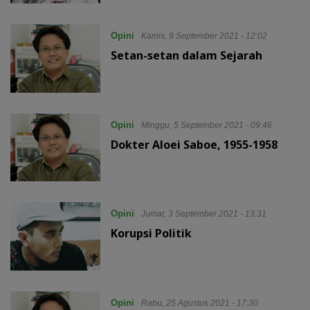
Opini
Kamis, 9 September 2021 - 12:02
Setan-setan dalam Sejarah
Opini
Minggu, 5 September 2021 - 09:46
Dokter Aloei Saboe, 1955-1958
Opini
Jumat, 3 September 2021 - 13:31
Korupsi Politik
Opini
Rabu, 25 Agustus 2021 - 17:30