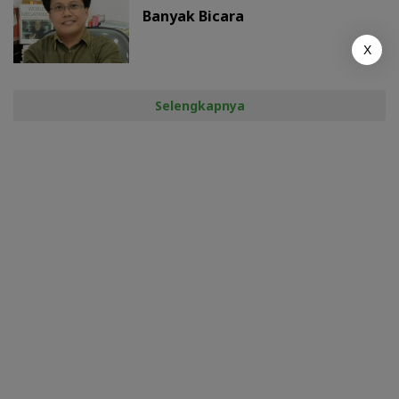
Banyak Bicara
X
Selengkapnya