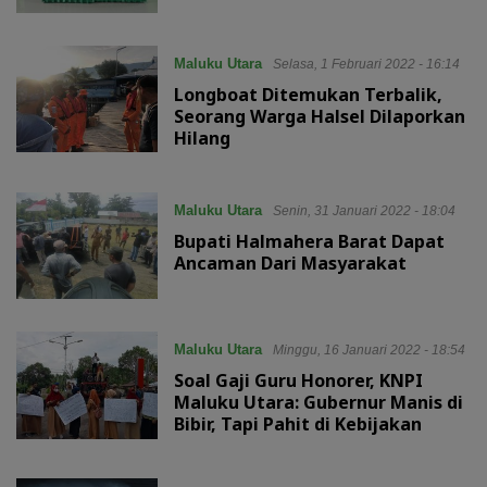
Maluku Utara
Selasa, 1 Februari 2022 - 16:14
Longboat Ditemukan Terbalik,
Seorang Warga Halsel Dilaporkan
Hilang
Maluku Utara
Senin, 31 Januari 2022 - 18:04
Bupati Halmahera Barat Dapat
Ancaman Dari Masyarakat
Maluku Utara
Minggu, 16 Januari 2022 - 18:54
Soal Gaji Guru Honorer, KNPI
Maluku Utara: Gubernur Manis di
Bibir, Tapi Pahit di Kebijakan