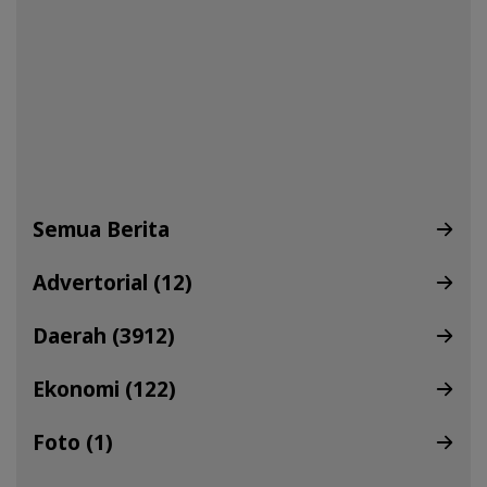
Semua Berita
Advertorial (12)
Daerah (3912)
Ekonomi (122)
Foto (1)