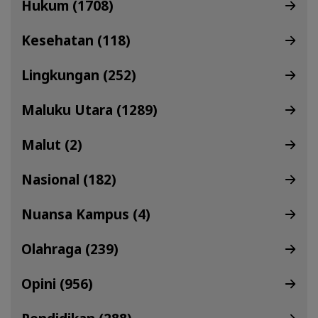
Hukum (1708)
Kesehatan (118)
Lingkungan (252)
Maluku Utara (1289)
Malut (2)
Nasional (182)
Nuansa Kampus (4)
Olahraga (239)
Opini (956)